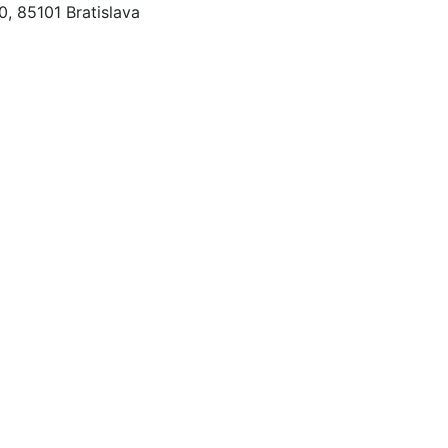
, 85101 Bratislava