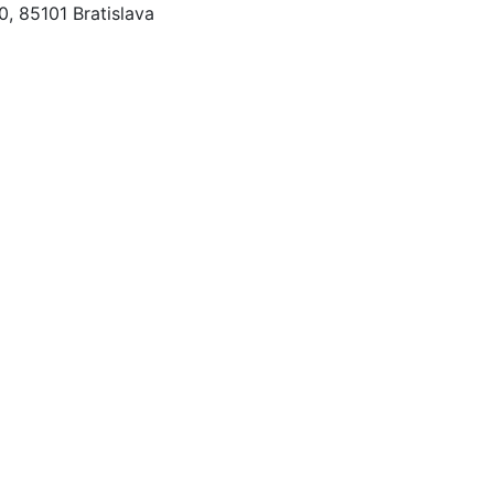
, 85101 Bratislava