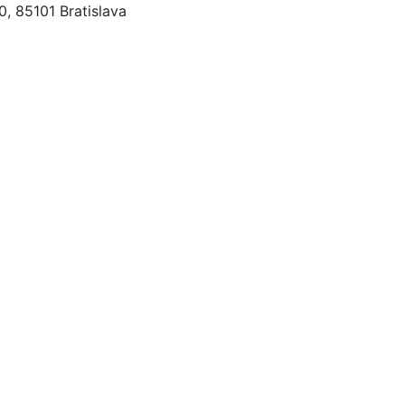
, 85101 Bratislava