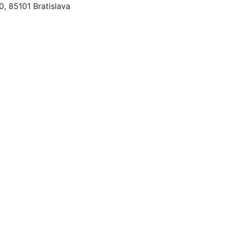
, 85101 Bratislava