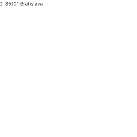
, 85101 Bratislava