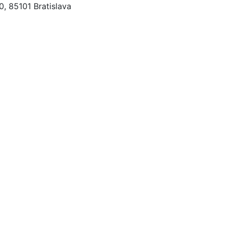
, 85101 Bratislava